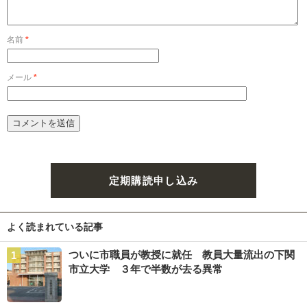
名前
*
メール
*
定期購読申し込み
よく読まれている記事
ついに市職員が教授に就任 教員大量流出の下関
市立大学 ３年で半数が去る異常