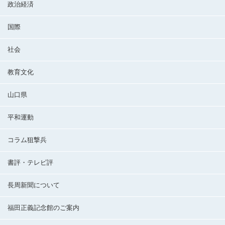
政治経済
国際
社会
教育文化
山口県
平和運動
コラム狙撃兵
書評・テレビ評
長周新聞について
福田正義記念館のご案内