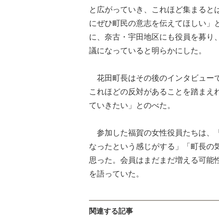
と広がっていき、これほど集まると
にぜひ町民の意志を伝えてほしい」
に、奈古・宇田地区にも役員を募り
議になっていると明らかにした。
花田町長はその後のインタビューで
これほどの反対があることを踏まえれ
ていきたい」とのべた。
参加した福賀の女性役員たちは、「
なったという感じがする」「町長の
思った。会員はまだまだ増える可能
を語っていた。
関連する記事