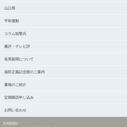
山口県
平和運動
コラム狙撃兵
書評・テレビ評
長周新聞について
福田正義記念館のご案内
書籍のご紹介
定期購読申し込み
お問い合わせ
長周新聞社