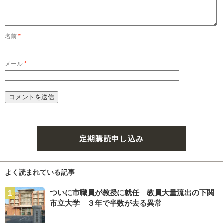
名前
*
メール
*
定期購読申し込み
よく読まれている記事
ついに市職員が教授に就任 教員大量流出の下関
市立大学 ３年で半数が去る異常