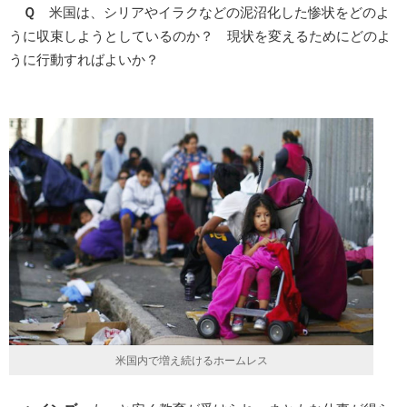
Ｑ
米国は、シリアやイラクなどの泥沼化した惨状をどのよ
うに収束しようとしているのか？ 現状を変えるためにどのよ
うに行動すればよいか？
米国内で増え続けるホームレス