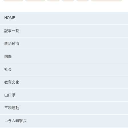
HOME
記事一覧
政治経済
国際
社会
教育文化
山口県
平和運動
コラム狙撃兵