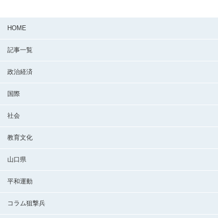
HOME
記事一覧
政治経済
国際
社会
教育文化
山口県
平和運動
コラム狙撃兵