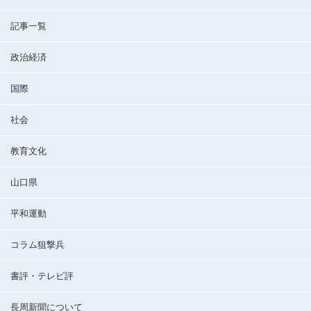
記事一覧
政治経済
国際
社会
教育文化
山口県
平和運動
コラム狙撃兵
書評・テレビ評
長周新聞について