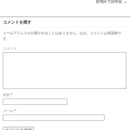
賀地区で説明会
→
コメントを残す
メールアドレスが公開されることはありません。なお、コメントは承認制で
す。
コメント
名前
*
メール
*