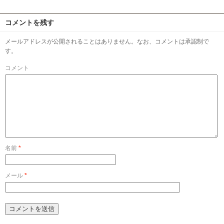
コメントを残す
メールアドレスが公開されることはありません。なお、コメントは承認制で
す。
コメント
名前
*
メール
*