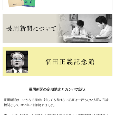
長周新聞の定期購読とカンパの訴え
長周新聞は、いかなる権威に対しても書けない記事は一行もない人民の言論
機関として1955年に創刊されました。