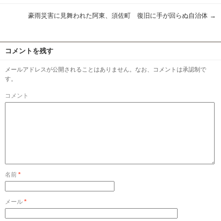
豪雨災害に見舞われた阿東、須佐町 復旧に手が回らぬ自治体
→
コメントを残す
メールアドレスが公開されることはありません。なお、コメントは承認制で
す。
コメント
名前
*
メール
*