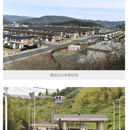
愛宕山の米軍住宅