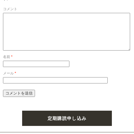
コメント
名前
*
メール
*
定期購読申し込み