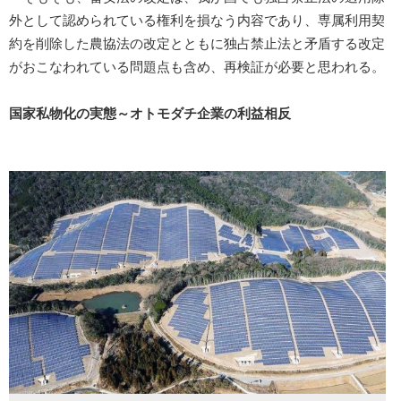
外として認められている権利を損なう内容であり、専属利用契
約を削除した農協法の改定とともに独占禁止法と矛盾する改定
がおこなわれている問題点も含め、再検証が必要と思われる。
国家私物化の実態～オトモダチ企業の利益相反