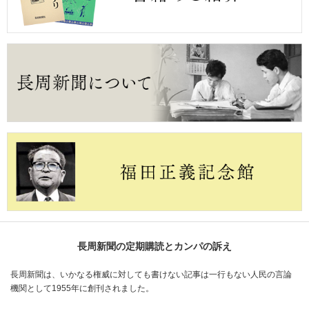
長周新聞の定期購読とカンパの訴え
長周新聞は、いかなる権威に対しても書けない記事は一行もない人民の言論
機関として1955年に創刊されました。