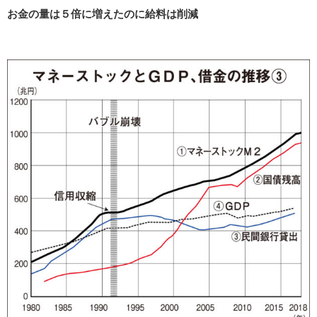
お金の量は５倍に増えたのに給料は削減