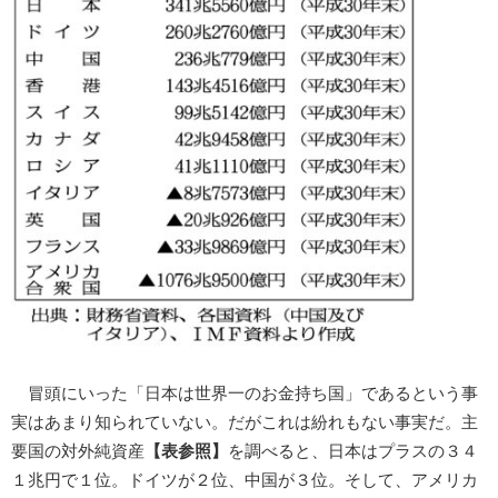
冒頭にいった「日本は世界一のお金持ち国」であるという事
実はあまり知られていない。だがこれは紛れもない事実だ。主
要国の対外純資産
【表参照】
を調べると、日本はプラスの３４
１兆円で１位。ドイツが２位、中国が３位。そして、アメリカ