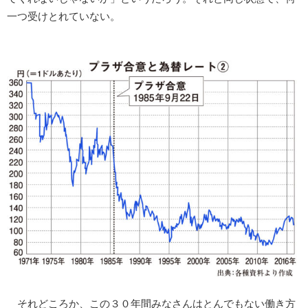
一つ受けとれていない。
それどころか、この３０年間みなさんはとんでもない働き方