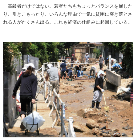
高齢者だけではない。若者たちもちょっとバランスを崩した
り、引きこもったり、いろんな理由で一気に貧困に突き落とさ
れる人がたくさん出る。これも経済の仕組みに起因している。