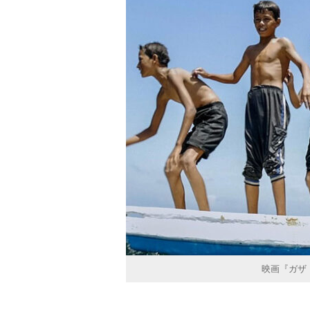
映画『ガザ