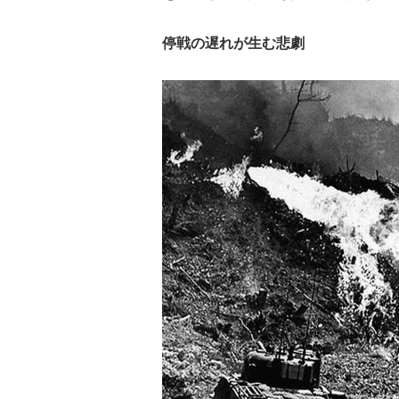
停戦の遅れが生む悲劇