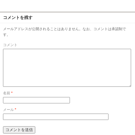
コメントを残す
メールアドレスが公開されることはありません。なお、コメントは承認制で
す。
コメント
名前
*
メール
*