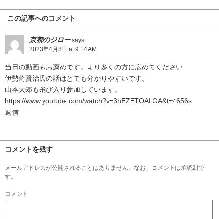
この記事へのコメント
京都のジロー
says:
2023年4月8日 at 9:14 AM
当日の動画もお薦めです。より多くの方に広めてください
伊勢崎賢治氏の話はとても分かりやすいです。
山本太郎も飛び入り参加しています。
https://www.youtube.com/watch?v=3hEZETOALGA&t=4656s
返信
コメントを残す
メールアドレスが公開されることはありません。なお、コメントは承認制で
す。
コメント