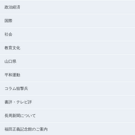
政治経済
国際
社会
教育文化
山口県
平和運動
コラム狙撃兵
書評・テレビ評
長周新聞について
福田正義記念館のご案内