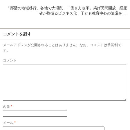
「部活の地域移行」各地で大混乱 「働き方改革」掲げ民間開放 経産
省が旗振るビジネス化 子ども教育中心の論議を
→
コメントを残す
メールアドレスが公開されることはありません。なお、コメントは承認制で
す。
コメント
名前
*
メール
*