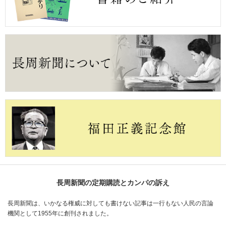
長周新聞の定期購読とカンパの訴え
長周新聞は、いかなる権威に対しても書けない記事は一行もない人民の言論
機関として1955年に創刊されました。