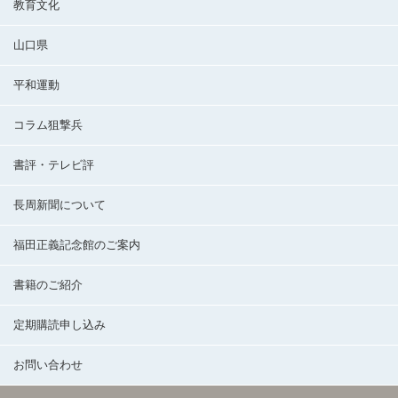
教育文化
山口県
平和運動
コラム狙撃兵
書評・テレビ評
長周新聞について
福田正義記念館のご案内
書籍のご紹介
定期購読申し込み
お問い合わせ