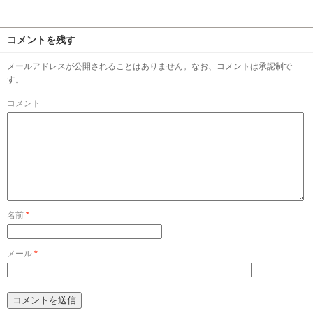
コメントを残す
メールアドレスが公開されることはありません。なお、コメントは承認制で
す。
コメント
名前
*
メール
*