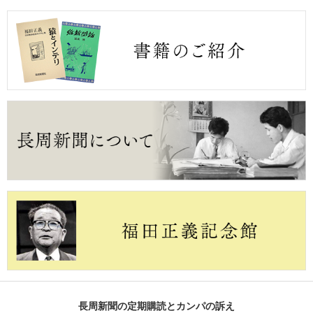
長周新聞の定期購読とカンパの訴え