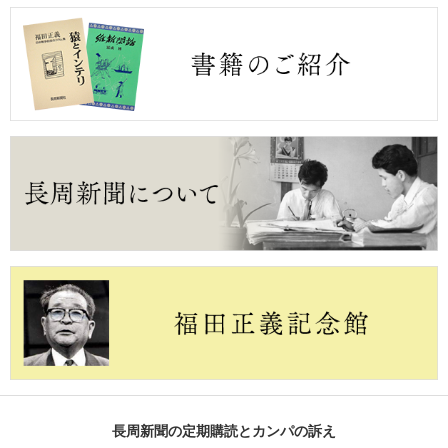
長周新聞の定期購読とカンパの訴え