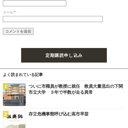
メール
*
定期購読申し込み
よく読まれている記事
ついに市職員が教授に就任 教員大量流出の下関
市立大学 ３年で半数が去る異常
存立危機事態呼び込む高市早苗