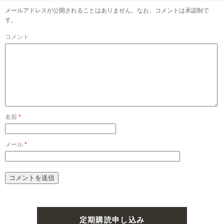
メールアドレスが公開されることはありません。なお、コメントは承認制で
す。
コメント
名前
*
メール
*
定期購読申し込み