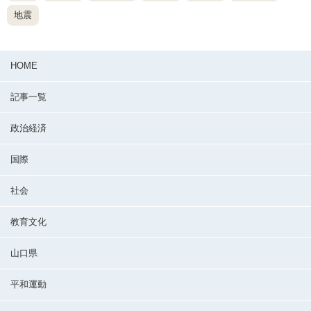
地震
HOME
記事一覧
政治経済
国際
社会
教育文化
山口県
平和運動