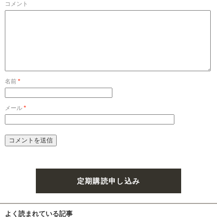
コメント
名前
*
メール
*
定期購読申し込み
よく読まれている記事