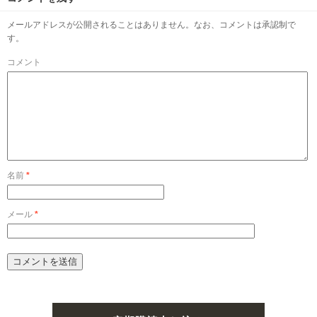
メールアドレスが公開されることはありません。なお、コメントは承認制で
す。
コメント
名前
*
メール
*