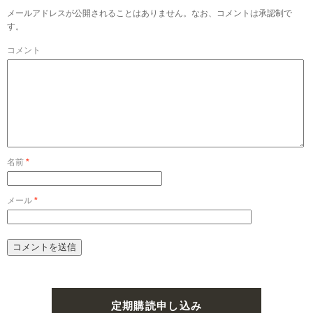
メールアドレスが公開されることはありません。なお、コメントは承認制で
す。
コメント
名前
*
メール
*
定期購読申し込み