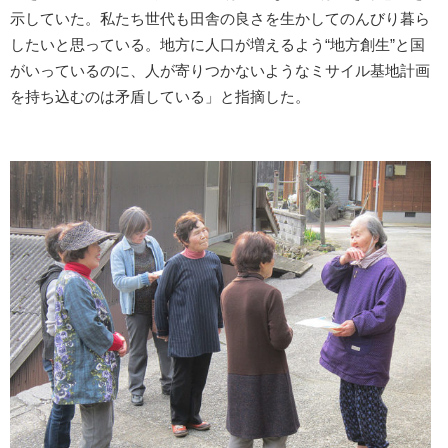
示していた。私たち世代も田舎の良さを生かしてのんびり暮ら
したいと思っている。地方に人口が増えるよう“地方創生”と国
がいっているのに、人が寄りつかないようなミサイル基地計画
を持ち込むのは矛盾している」と指摘した。