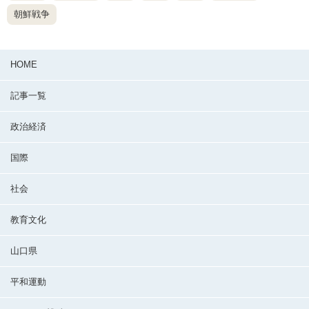
朝鮮戦争
HOME
記事一覧
政治経済
国際
社会
教育文化
山口県
平和運動