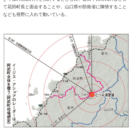
て花田町長と面会することや、山口県や防衛省に陳情すること
なども視野に入れて動いている。