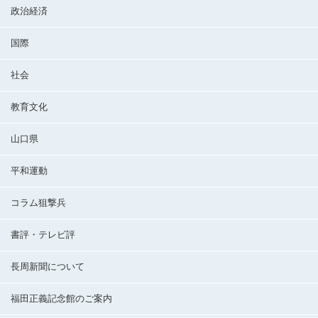
政治経済
国際
社会
教育文化
山口県
平和運動
コラム狙撃兵
書評・テレビ評
長周新聞について
福田正義記念館のご案内