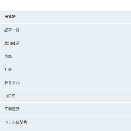
HOME
記事一覧
政治経済
国際
社会
教育文化
山口県
平和運動
コラム狙撃兵