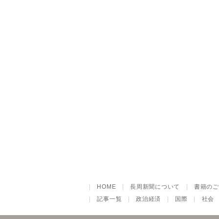
|
HOME
|
長周新聞について
|
書籍のご
|
記事一覧
|
政治経済
|
国際
|
社会