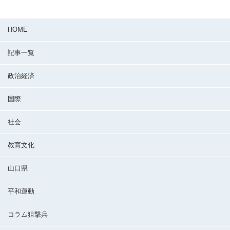
HOME
記事一覧
政治経済
国際
社会
教育文化
山口県
平和運動
コラム狙撃兵