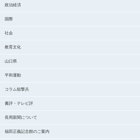
政治経済
国際
社会
教育文化
山口県
平和運動
コラム狙撃兵
書評・テレビ評
長周新聞について
福田正義記念館のご案内