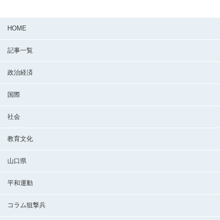
HOME
記事一覧
政治経済
国際
社会
教育文化
山口県
平和運動
コラム狙撃兵