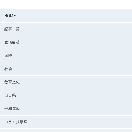
HOME
記事一覧
政治経済
国際
社会
教育文化
山口県
平和運動
コラム狙撃兵