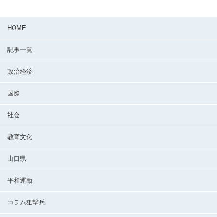
HOME
記事一覧
政治経済
国際
社会
教育文化
山口県
平和運動
コラム狙撃兵