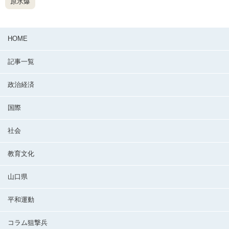
原水爆
HOME
記事一覧
政治経済
国際
社会
教育文化
山口県
平和運動
コラム狙撃兵