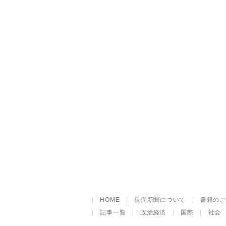
|
HOME
|
長周新聞について
|
書籍のご
|
記事一覧
|
政治経済
|
国際
|
社会