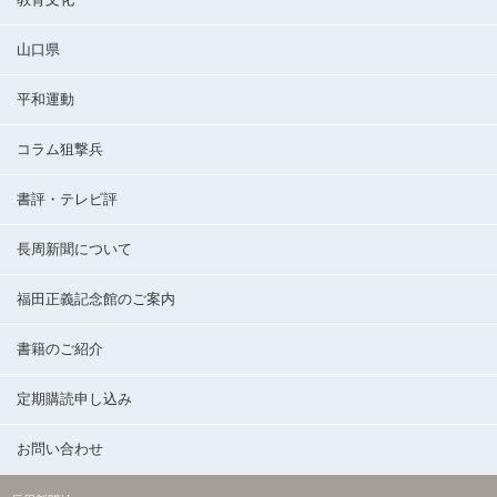
山口県
平和運動
コラム狙撃兵
書評・テレビ評
長周新聞について
福田正義記念館のご案内
書籍のご紹介
定期購読申し込み
お問い合わせ