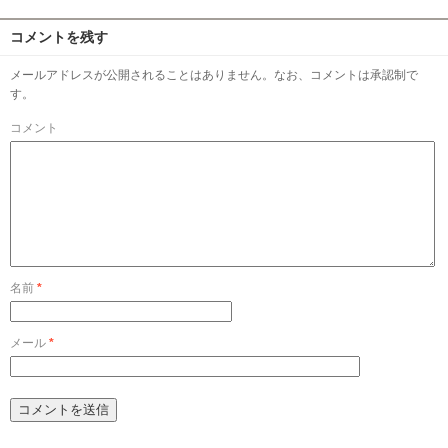
コメントを残す
メールアドレスが公開されることはありません。なお、コメントは承認制で
す。
コメント
名前
*
メール
*