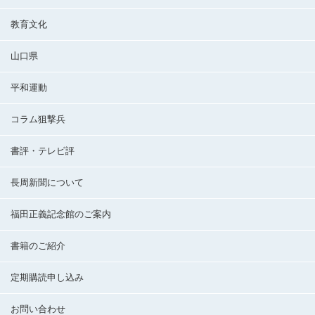
教育文化
山口県
平和運動
コラム狙撃兵
書評・テレビ評
長周新聞について
福田正義記念館のご案内
書籍のご紹介
定期購読申し込み
お問い合わせ