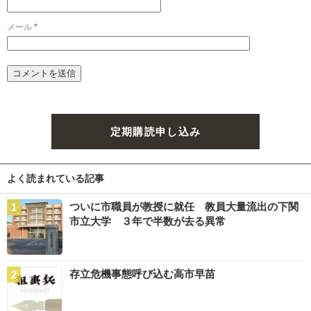
メール
*
定期購読申し込み
よく読まれている記事
ついに市職員が教授に就任 教員大量流出の下関
市立大学 ３年で半数が去る異常
存立危機事態呼び込む高市早苗