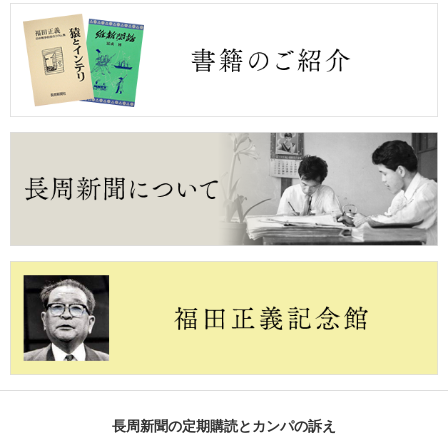
長周新聞の定期購読とカンパの訴え