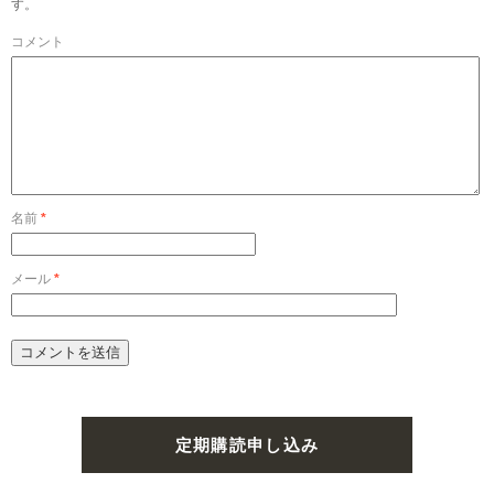
す。
コメント
名前
*
メール
*
定期購読申し込み