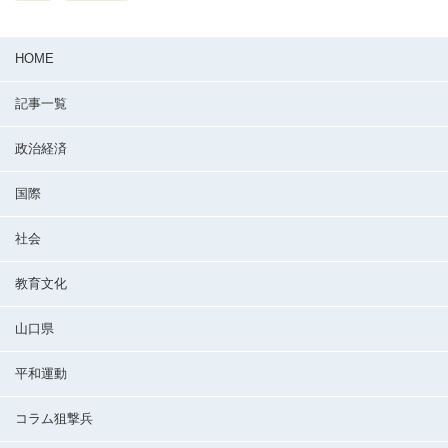
HOME
記事一覧
政治経済
国際
社会
教育文化
山口県
平和運動
コラム狙撃兵