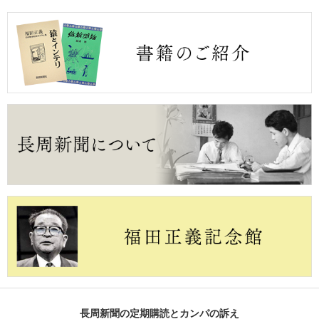
長周新聞の定期購読とカンパの訴え