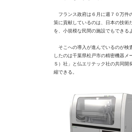
フランス政府は６月に週７０万件の
策に貢献しているのは、日本の技術
を、小規模な民間の施設でもできる
そこへの導入が進んでいるのが検査
したのは千葉県松戸市の精密機器メ
Ｓ）社」と仏エリテック社の共同開
縮できる。