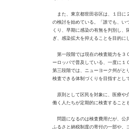
また、東京都世田谷区は、１日に２
の検討を始めている。「誰でも、い
くり、早期に感染の有無を判別し、
ぎ、感染拡大を抑えることを目的に
第一段階では現在の検査能力を３０
ーロッパで普及している、一度に１
第三段階では、ニューヨーク州がと
検査できる体制づくりを目指すとし
原則として区民を対象に、医療や介
働く人たちが定期的に検査すること
問題になるのは検査費用だが、公共
ふるさと納税制度の寄付の一部や、