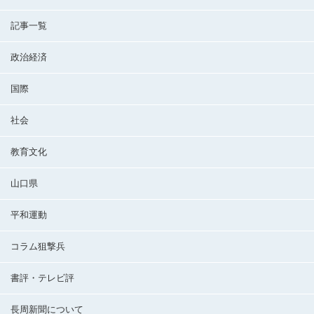
記事一覧
政治経済
国際
社会
教育文化
山口県
平和運動
コラム狙撃兵
書評・テレビ評
長周新聞について