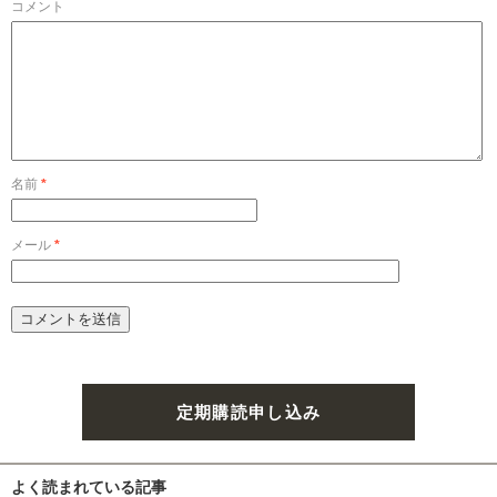
コメント
名前
*
メール
*
定期購読申し込み
よく読まれている記事