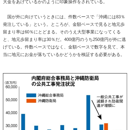
大金をあげているかのように印象操作をされている。
国が外に向けていうときには、件数ベースで「沖縄には83％
発注している」という。ところが、金額ベースで見ると地元歩
留まり率は60％にとどまる。そのうえ大型事業になってくる
と、地元歩留まり率は30％だ。400億円のうち250億円が外に逃
げている。件数ベースではなく、金額ベースで数字を見て、本
当に地元にお金が落ちているかどうかを検証する必要がある。