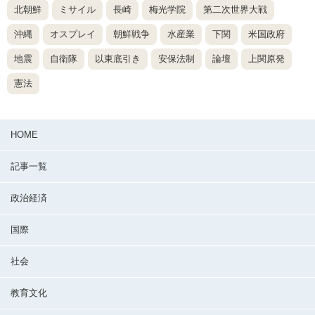
北朝鮮
ミサイル
長崎
梅光学院
第二次世界大戦
沖縄
オスプレイ
朝鮮戦争
水産業
下関
米国政府
地震
自衛隊
以東底引き
安保法制
論壇
上関原発
憲法
HOME
記事一覧
政治経済
国際
社会
教育文化