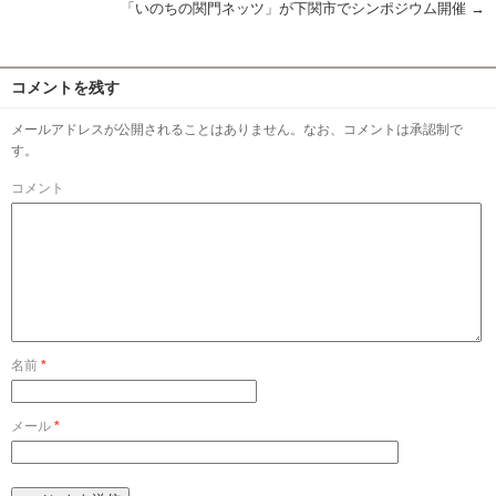
「いのちの関門ネッツ」が下関市でシンポジウム開催
→
コメントを残す
メールアドレスが公開されることはありません。なお、コメントは承認制で
す。
コメント
名前
*
メール
*