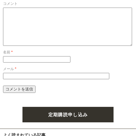
コメント
名前
*
メール
*
定期購読申し込み
よく読まれている記事