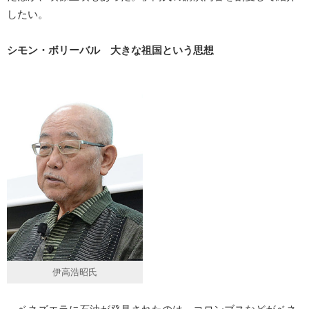
したい。
シモン・ボリーバル 大きな祖国という思想
伊高浩昭氏