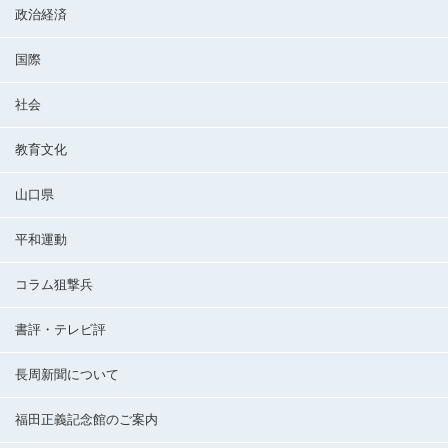
政治経済
国際
社会
教育文化
山口県
平和運動
コラム狙撃兵
書評・テレビ評
長周新聞について
福田正義記念館のご案内